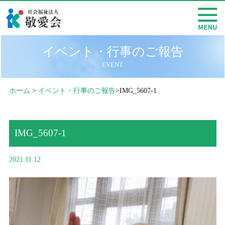
イベント・行事のご報告
EVENT
ホーム
>
イベント・行事のご報告
>IMG_5607-1
IMG_5607-1
2021.11.12