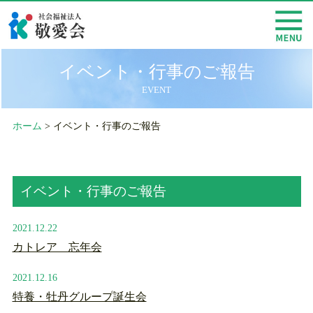
イベント・行事のご報告
EVENT
ホーム
> イベント・行事のご報告
イベント・行事のご報告
2021.12.22
カトレア 忘年会
2021.12.16
特養・牡丹グループ誕生会