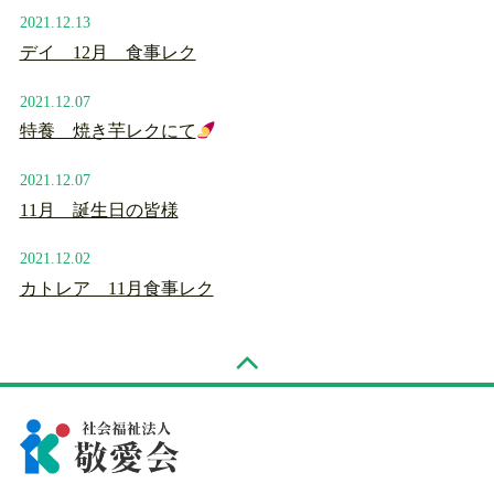
2021.12.13
デイ 12月 食事レク
2021.12.07
特養 焼き芋レクにて
2021.12.07
11月 誕生日の皆様
2021.12.02
カトレア 11月食事レク