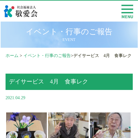
イベント・行事のご報告
EVENT
ホーム
>
イベント・行事のご報告
>デイサービス 4月 食事レク
デイサービス 4月 食事レク
2021.04.29